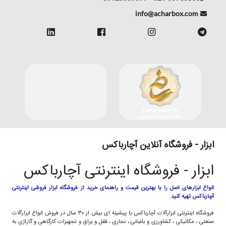
info@acharbox.com
ابزار - فروشگاه آنلاین آچارباکس
ابزار - فروشگاه اینترنتی آچارباکس
انواع ابزارهای اصل را با بهترین قیمت و راهنمای خرید از فروشگاه ابزار فروشی اینترنتی
آچارباکس تهیه کنید.
فروشگاه اینترنتی ابزارآلات آچارباکس با پیشینه ای بیش از ۳۰ سال در فروش انواع ابزارآلات
صنعتی ، مکانیکی ، کشاورزی و باغبانی ، نجاری ، قفل و یراق و تجهیزات کارگاهی و گاراژی به