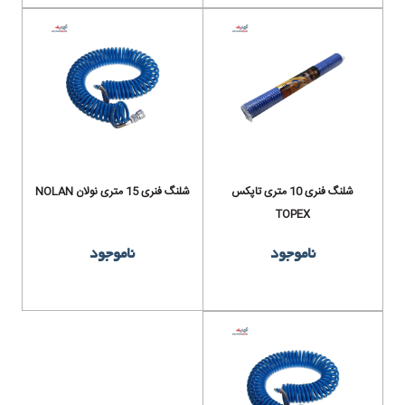
شلنگ فنری 10 متری تاپکس
شلنگ فنری 15 متری نولان NOLAN
TOPEX
ناموجود
ناموجود