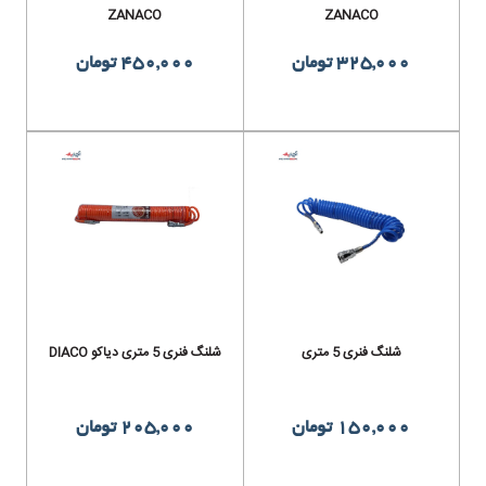
ZANACO
ZANACO
325,000 تومان
450,000 تومان
شلنگ فنری 5 متری
شلنگ فنری 5 متری دیاکو DIACO
150,000 تومان
205,000 تومان