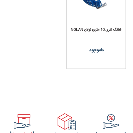
شلنگ فنری 10 متری نولان NOLAN
ناموجود