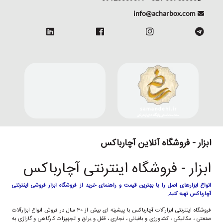
info@acharbox.com
ابزار - فروشگاه آنلاین آچارباکس
ابزار - فروشگاه اینترنتی آچارباکس
انواع ابزارهای اصل را با بهترین قیمت و راهنمای خرید از فروشگاه ابزار فروشی اینترنتی
آچارباکس تهیه کنید.
فروشگاه اینترنتی ابزارآلات آچارباکس با پیشینه ای بیش از ۳۰ سال در فروش انواع ابزارآلات
صنعتی ، مکانیکی ، کشاورزی و باغبانی ، نجاری ، قفل و یراق و تجهیزات کارگاهی و گاراژی به