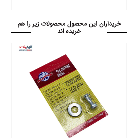
خریداران این محصول محصولات زیر را هم
خریده اند