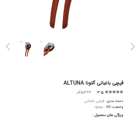
قیچی باغبانی آلتونا ALTUNA
نفر
5423
3.5
دسته بندی :
قیچی باغبانی
وضعیت کالا :
موجود
ویژگی های محصول :