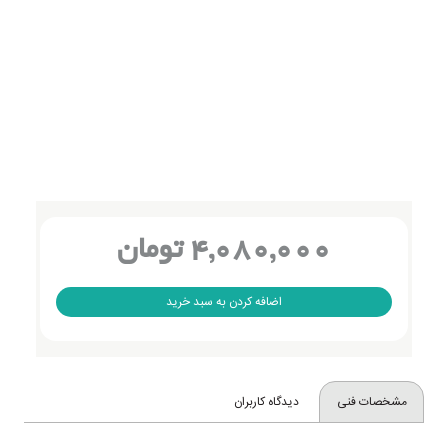
4,080,000 تومان
اضافه کردن به سبد خرید
مشخصات فنی
دیدگاه کاربران